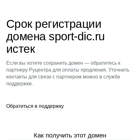
Срок регистрации
домена sport-dic.ru
истек
Если вы хотите сохранить домен — обратитесь к
партнеру Руцентра для оплаты продления. Уточнить
контакты для связи с партнером можно в службе
поддержки.
Обратиться в поддержку
Как получить этот домен