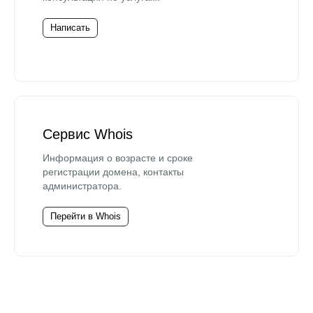
Написать
Сервис Whois
Информация о возрасте и сроке
регистрации домена, контакты
администратора.
Перейти в Whois