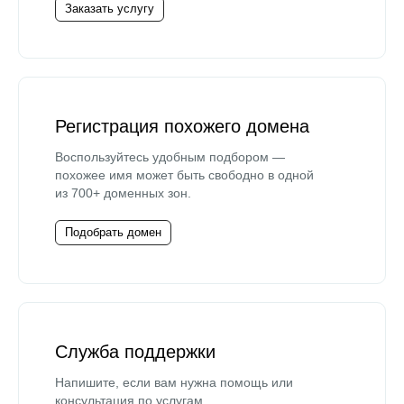
Заказать услугу
Регистрация похожего домена
Воспользуйтесь удобным подбором —
похожее имя может быть свободно в одной
из 700+ доменных зон.
Подобрать домен
Служба поддержки
Напишите, если вам нужна помощь или
консультация по услугам.