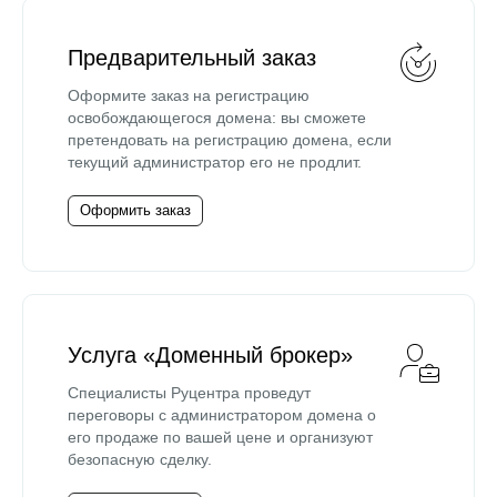
Предварительный заказ
Оформите заказ на регистрацию
освобождающегося домена: вы сможете
претендовать на регистрацию домена, если
текущий администратор его не продлит.
Оформить заказ
Услуга «Доменный брокер»
Специалисты Руцентра проведут
переговоры с администратором домена о
его продаже по вашей цене и организуют
безопасную сделку.