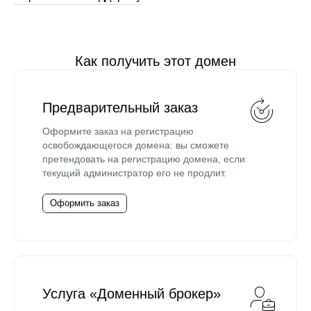
Как получить этот домен
Предварительный заказ
Оформите заказ на регистрацию
освобождающегося домена: вы сможете
претендовать на регистрацию домена, если
текущий администратор его не продлит.
Оформить заказ
Услуга «Доменный брокер»