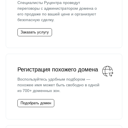
Специалисты Руцентра проведут
переговоры с администратором домена о
его продаже по вашей цене и организуют
безопасную сделку.
Заказать услугу
Регистрация похожего домена
Воспользуйтесь удобным подбором —
похожее имя может быть свободно в одной
из 700+ доменных зон.
Подобрать домен