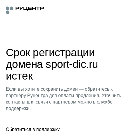
Срок регистрации
домена sport-dic.ru
истек
Если вы хотите сохранить домен — обратитесь к
партнеру Руцентра для оплаты продления. Уточнить
контакты для связи с партнером можно в службе
поддержки.
Обратиться в поддержку