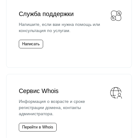
Служба поддержки
Напишите, если вам нужна помощь или
консультация по услугам.
Написать
Сервис Whois
Информация о возрасте и сроке
регистрации домена, контакты
администратора.
Перейти в Whois