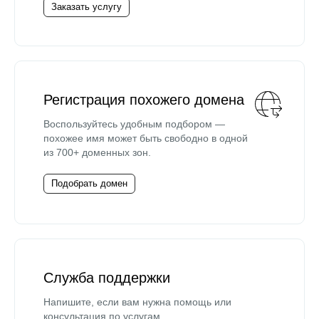
Заказать услугу
Регистрация похожего домена
Воспользуйтесь удобным подбором —
похожее имя может быть свободно в одной
из 700+ доменных зон.
Подобрать домен
Служба поддержки
Напишите, если вам нужна помощь или
консультация по услугам.