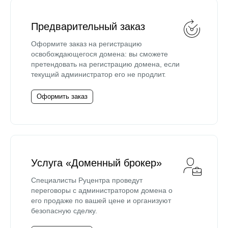
Предварительный заказ
Оформите заказ на регистрацию
освобождающегося домена: вы сможете
претендовать на регистрацию домена, если
текущий администратор его не продлит.
Оформить заказ
Услуга «Доменный брокер»
Специалисты Руцентра проведут
переговоры с администратором домена о
его продаже по вашей цене и организуют
безопасную сделку.