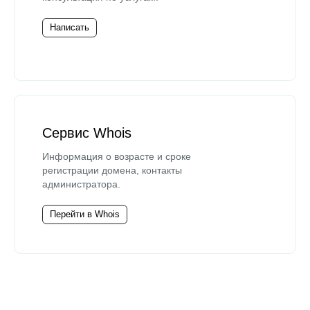
Написать
Сервис Whois
Информация о возрасте и сроке
регистрации домена, контакты
администратора.
Перейти в Whois