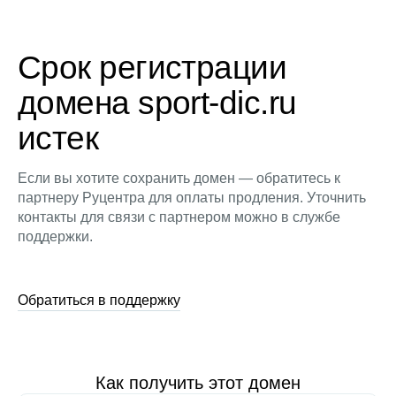
Срок регистрации
домена sport-dic.ru
истек
Если вы хотите сохранить домен — обратитесь к
партнеру Руцентра для оплаты продления. Уточнить
контакты для связи с партнером можно в службе
поддержки.
Обратиться в поддержку
Как получить этот домен