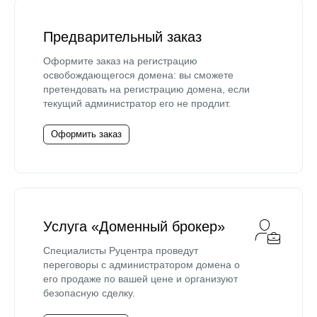
Предварительный заказ
Оформите заказ на регистрацию
освобождающегося домена: вы сможете
претендовать на регистрацию домена, если
текущий администратор его не продлит.
Оформить заказ
Услуга «Доменный брокер»
Специалисты Руцентра проведут
переговоры с администратором домена о
его продаже по вашей цене и организуют
безопасную сделку.