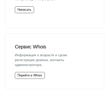
Написать
Сервис Whois
Информация о возрасте и сроке
регистрации домена, контакты
администратора.
Перейти в Whois