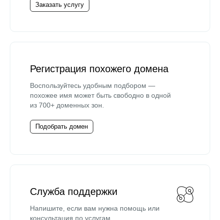
Заказать услугу
Регистрация похожего домена
Воспользуйтесь удобным подбором —
похожее имя может быть свободно в одной
из 700+ доменных зон.
Подобрать домен
Служба поддержки
Напишите, если вам нужна помощь или
консультация по услугам.