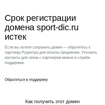
Срок регистрации
домена sport-dic.ru
истек
Если вы хотите сохранить домен — обратитесь к
партнеру Руцентра для оплаты продления. Уточнить
контакты для связи с партнером можно в службе
поддержки.
Обратиться в поддержку
Как получить этот домен