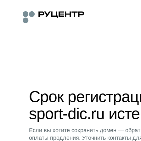
Срок регистра
sport-dic.ru исте
Если вы хотите сохранить домен — обрат
оплаты продления. Уточнить контакты дл