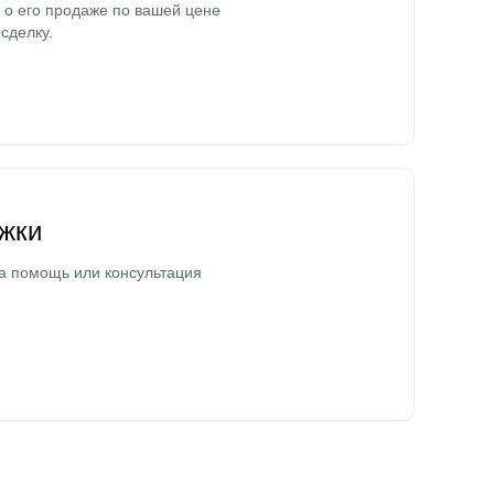
о его продаже по вашей цене
сделку.
жки
а помощь или консультация