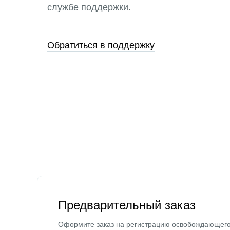
службе поддержки.
Обратиться в поддержку
Предварительный заказ
Оформите заказ на регистрацию освобождающег