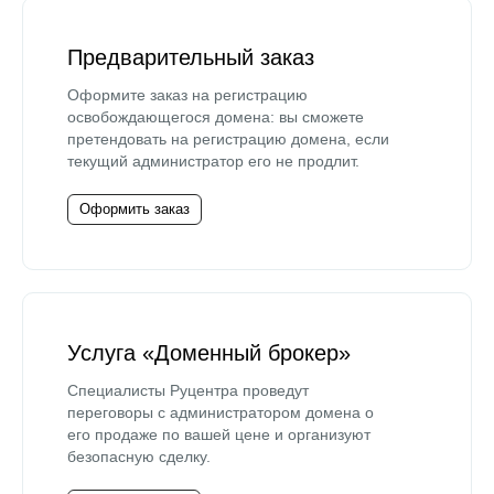
Предварительный заказ
Оформите заказ на регистрацию
освобождающегося домена: вы сможете
претендовать на регистрацию домена, если
текущий администратор его не продлит.
Оформить заказ
Услуга «Доменный брокер»
Специалисты Руцентра проведут
переговоры с администратором домена о
его продаже по вашей цене и организуют
безопасную сделку.