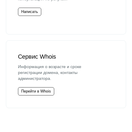
Написать
Сервис Whois
Информация о возрасте и сроке
регистрации домена, контакты
администратора.
Перейти в Whois