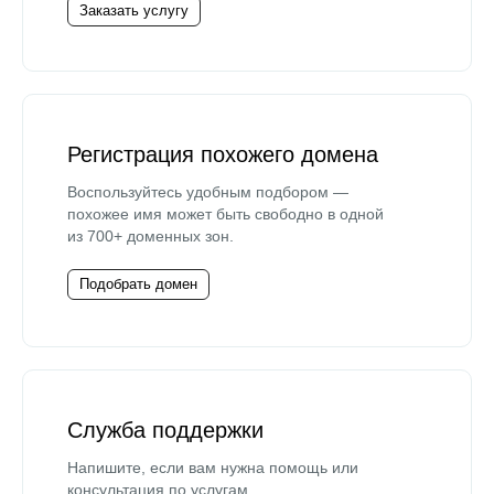
Заказать услугу
Регистрация похожего домена
Воспользуйтесь удобным подбором —
похожее имя может быть свободно в одной
из 700+ доменных зон.
Подобрать домен
Служба поддержки
Напишите, если вам нужна помощь или
консультация по услугам.