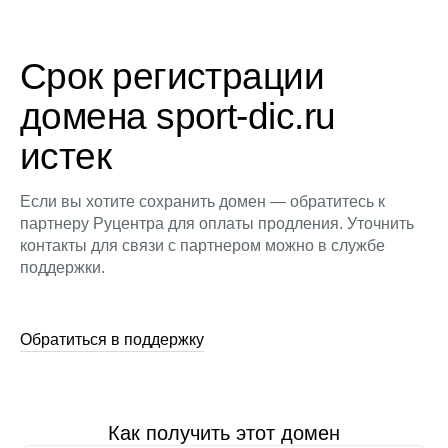
Срок регистрации
домена sport-dic.ru
истек
Если вы хотите сохранить домен — обратитесь к
партнеру Руцентра для оплаты продления. Уточнить
контакты для связи с партнером можно в службе
поддержки.
Обратиться в поддержку
Как получить этот домен